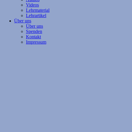
Videos
Lehrmaterial
Lehrartikel
Über uns
Über uns
Spenden
Kontakt
Impressum