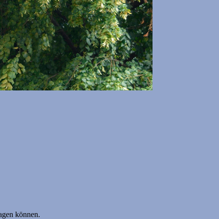
sagen können.