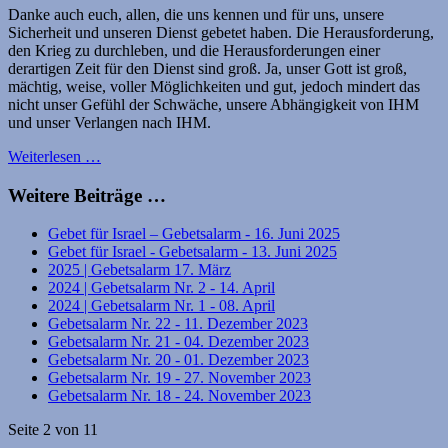
Danke auch euch, allen, die uns kennen und für uns, unsere
Sicherheit und unseren Dienst gebetet haben. Die Herausforderung,
den Krieg zu durchleben, und die Herausforderungen einer
derartigen Zeit für den Dienst sind groß. Ja, unser Gott ist groß,
mächtig, weise, voller Möglichkeiten und gut, jedoch mindert das
nicht unser Gefühl der Schwäche, unsere Abhängigkeit von IHM
und unser Verlangen nach IHM.
Weiterlesen …
Weitere Beiträge …
Gebet für Israel – Gebetsalarm - 16. Juni 2025
Gebet für Israel - Gebetsalarm - 13. Juni 2025
2025 | Gebetsalarm 17. März
2024 | Gebetsalarm Nr. 2 - 14. April
2024 | Gebetsalarm Nr. 1 - 08. April
Gebetsalarm Nr. 22 - 11. Dezember 2023
Gebetsalarm Nr. 21 - 04. Dezember 2023
Gebetsalarm Nr. 20 - 01. Dezember 2023
Gebetsalarm Nr. 19 - 27. November 2023
Gebetsalarm Nr. 18 - 24. November 2023
Seite 2 von 11