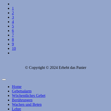
1
2
3
4
5
6
7
8
9
10
© Copyright © 2024 Erhebt das Panier
Home
Gebetsalarm
Wöchentliches Gebet
Berührungen
Wachen und Beten
Lehre