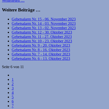
Weiterlesen …
Weitere Beiträge …
Gebetsalarm Nr. 15 - 06. November 2023
Gebetsalarm Nr. 14 - 03. November 2023
Gebetsalarm Nr. 13 - 02. November 2023
Gebetsalarm Nr. 12 - 30. Oktober 2023
Gebetsalarm Nr. 11 - 27. Oktober 2023
Gebetsalarm Nr. 10 - 23. Oktober 2023
Gebetsalarm Nr. 9 - 20. Oktober 2023
Gebetsalarm Nr. 8 - 16. Oktober 2023
Gebetsalarm Nr. 7 - 14. Oktober 2023
Gebetsalarm Nr. 6 - 13. Oktober 2023
Seite 6 von 11
1
2
3
4
5
6
7