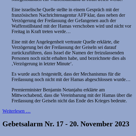
Eine israelische Quelle stellte in einem Gespräch mit der
französischen Nachrichtenagentur AFP klar, dass neben der
Verzögerung der Freilassung der Gefangenen auch der
Waffenstillstand mit der Hamas verschoben wird und nicht vor
Freitag in Kraft treten werde…
Eine mit der Angelegenheit vertraute Quelle erklärte, die
Verzögerung bei der Freilassung der Geiseln sei darauf
zurückzuführen, dass Israel die Namen der freizulassenden
Personen noch nicht erhalten habe, und bezeichnete dies als
‚Verzögerung in letzter Minute‘.
Es wurde auch festgestellt, dass der Mechanismus für die
Freilassung noch nicht mit der Hamas abgeschlossen wurde…
Premierminister Benjamin Netanjahu erklärte am
Mittwochabend, dass die Vereinbarung mit der Hamas über die
Freilassung der Geiseln nicht das Ende des Krieges bedeute.
Weiterlesen …
Gebetsalarm Nr. 17 - 20. November 2023