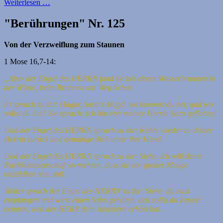
Weiterlesen …
"Berührungen" Nr. 125
Von der Verzweiflung zum Staunen
1 Mose 16,7-14:
„Aber der Engel des HERRN fand sie bei einem Wasserbrunnen in
der Wüste, beim Brunnen am Weg Schur.
Er sprach zu ihr: Hagar, Sara‘s Magd, wo kommst du her, und wo
willst du hin? Sie sprach: Ich bin von meiner Herrin Sara geflohen!
Und der Engel des HERRN sprach zu ihr: Kehre wieder zu deiner
Herrin zurück und demütige dich unter ihre Hand.
Und der Engel des HERRN sprach zu ihr: Siehe, ich will deine
Nachkommenschaft so mehren, dass sie vor großer Menge
unzählbar sein soll.
Weiter sprach der Engel des HERRN zu ihr: Siehe, du hast
empfangen und wirst einen Sohn gebären, den sollst du Ismael
nennen, weil der HERR dein Jammern erhört hat.