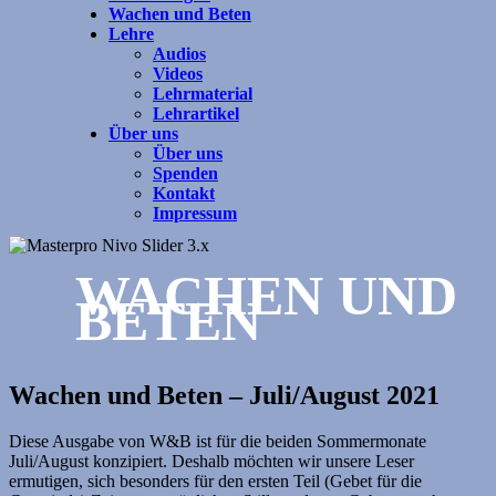
Wachen und Beten
Lehre
Audios
Videos
Lehrmaterial
Lehrartikel
Über uns
Über uns
Spenden
Kontakt
Impressum
WACHEN UND
BETEN
Wachen und Beten – Juli/August 2021
Diese Ausgabe von W&B ist für die beiden Sommermonate
Juli/August konzipiert. Deshalb möchten wir unsere Leser
ermutigen, sich besonders für den ersten Teil (Gebet für die