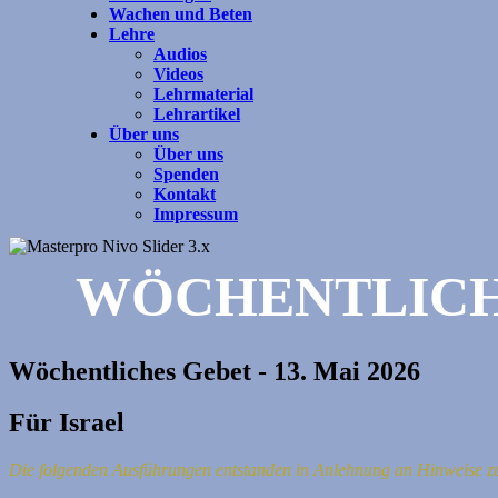
Wachen und Beten
Lehre
Audios
Videos
Lehrmaterial
Lehrartikel
Über uns
Über uns
Spenden
Kontakt
Impressum
WÖCHENTLICH
Wöchentliches Gebet - 13. Mai 2026
Für Israel
Die folgenden Ausführungen entstanden in Anlehnung an Hinweise z