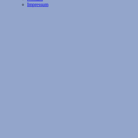
Impressum